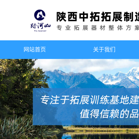
网站首页
关于我们