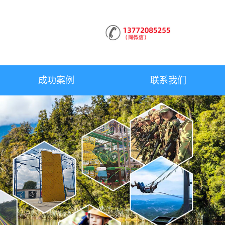
成功案例
联系我们