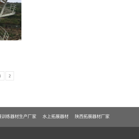
1
2
展训练器材生产厂家
水上拓展器材
陕西拓展器材厂家