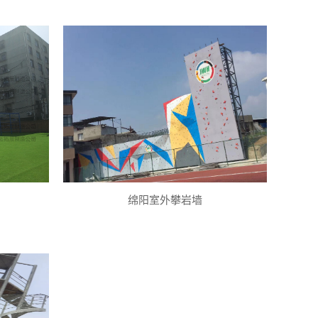
绵阳室外攀岩墙