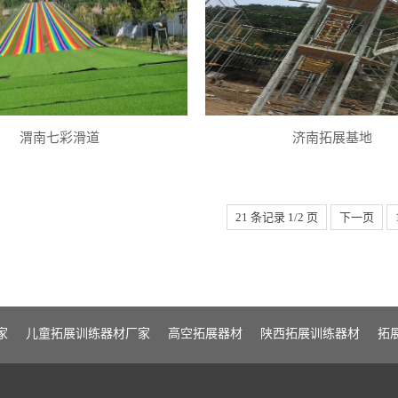
渭南七彩滑道
济南拓展基地
21 条记录 1/2 页
下一页
家
儿童拓展训练器材厂家
高空拓展器材
陕西拓展训练器材
拓