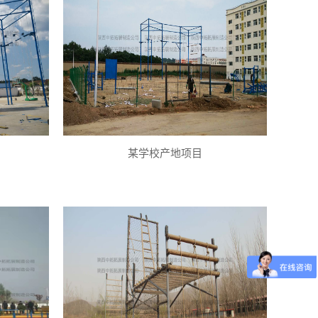
某学校产地项目