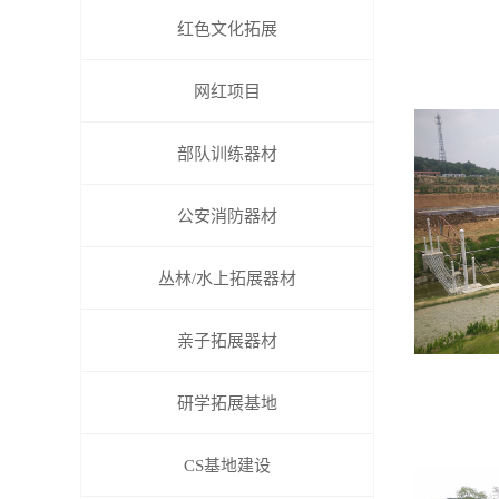
红色文化拓展
网红项目
部队训练器材
公安消防器材
丛林/水上拓展器材
亲子拓展器材
研学拓展基地
CS基地建设