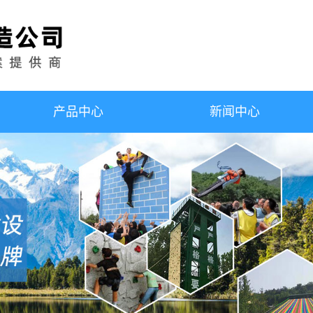
产品中心
新闻中心