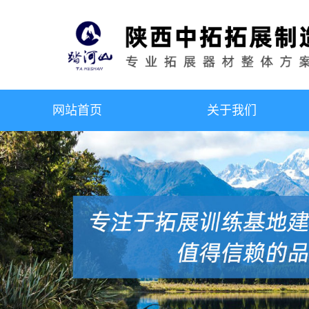
网站首页
关于我们