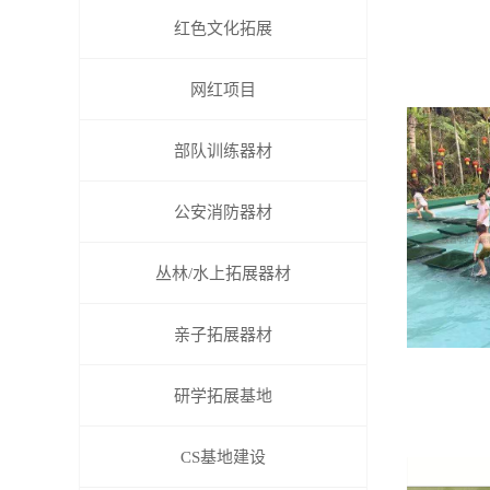
红色文化拓展
网红项目
部队训练器材
公安消防器材
丛林/水上拓展器材
亲子拓展器材
研学拓展基地
CS基地建设