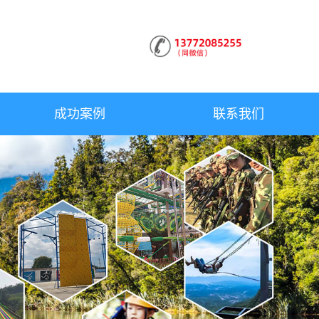
成功案例
联系我们