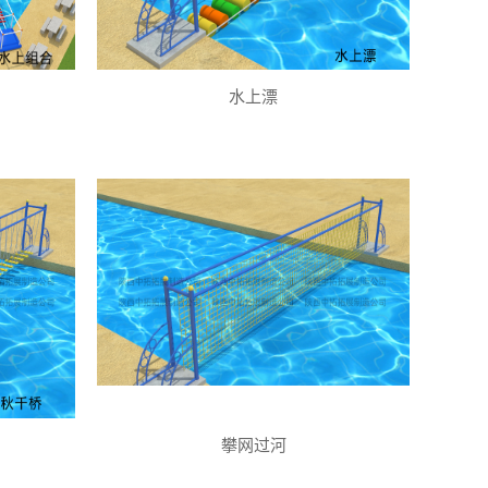
水上漂
攀网过河