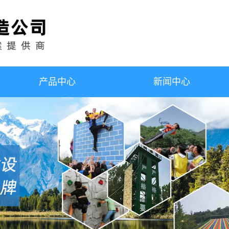
产品中心
新闻中心